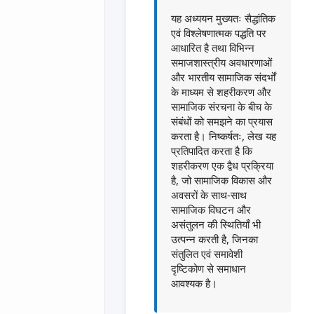
यह अध्ययन मुख्यतः सैद्धांतिक
एवं विश्लेषणात्मक पद्धति पर
आधारित है तथा विभिन्न
समाजशास्त्रीय अवधारणाओं
और भारतीय सामाजिक संदर्भों
के माध्यम से शहरीकरण और
सामाजिक संरचना के बीच के
संबंधों को समझने का प्रयास
करता है। निष्कर्षतः, लेख यह
प्रतिपादित करता है कि
शहरीकरण एक द्वैध प्रक्रिया
है, जो सामाजिक विकास और
अवसरों के साथ-साथ
सामाजिक विघटन और
असंतुलन की स्थितियाँ भी
उत्पन्न करती है, जिनका
संतुलित एवं समावेशी
दृष्टिकोण से समाधान
आवश्यक है।