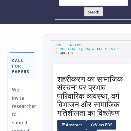
Search
HOME
ARCHIVES
VOL. 11 NO. 1 (2026): VOLUME 11 ISSUE 1
ARTICLES
CALL
FOR
PAPERS
शहरीकरण का सामाजिक
संरचना पर प्रभावः
We
पारिवारिक व्यवस्था, वर्ग
invite
विभाजन और सामाजिक
researchers
गतिशीलता का विश्लेषण
to
submit
Abstract
View PDF
original