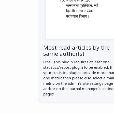
जनगणना प्रतिवेदन. नई
दिल्लीः भारत सरकार
प्रकाशन विभाग।
Most read articles by the
same author(s)
Obs.: This plugin requires at least one
statistics/report plugin to be enabled. If
your statistics plugins provide more tha
one metric then please also select a mai
metric on the admin's site settings page
and/or on the journal manager's setting
pages.