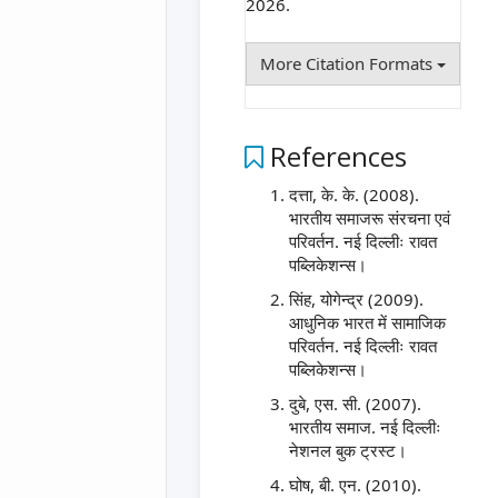
2026.
More Citation Formats
References
दत्ता, के. के. (2008).
भारतीय समाजरू संरचना एवं
परिवर्तन. नई दिल्लीः रावत
पब्लिकेशन्स।
सिंह, योगेन्द्र (2009).
आधुनिक भारत में सामाजिक
परिवर्तन. नई दिल्लीः रावत
पब्लिकेशन्स।
दुबे, एस. सी. (2007).
भारतीय समाज. नई दिल्लीः
नेशनल बुक ट्रस्ट।
घोष, बी. एन. (2010).