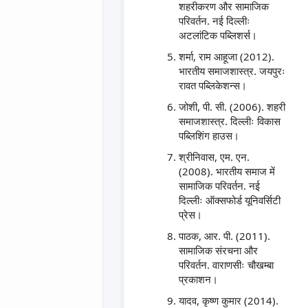
शहरीकरण और सामाजिक
परिवर्तन. नई दिल्लीः
अटलांटिक पब्लिशर्स।
शर्मा, राम आहूजा (2012).
भारतीय समाजशास्त्र. जयपुरः
रावत पब्लिकेशन्स।
जोशी, पी. सी. (2006). शहरी
समाजशास्त्र. दिल्लीः विकास
पब्लिशिंग हाउस।
श्रीनिवास, एम. एन.
(2008). भारतीय समाज में
सामाजिक परिवर्तन. नई
दिल्लीः ऑक्सफोर्ड यूनिवर्सिटी
प्रेस।
पाठक, आर. पी. (2011).
सामाजिक संरचना और
परिवर्तन. वाराणसीः चौखम्बा
प्रकाशन।
यादव, कृष्ण कुमार (2014).