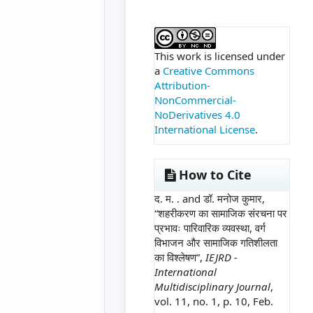
##plugins.themes.ac
This work is licensed under
a
Creative Commons
Attribution-
NonCommercial-
NoDerivatives 4.0
International License
.
How to Cite
द. म. . and डॉ. मनोज कुमार,
“शहरीकरण का सामाजिक संरचना पर
प्रभावः पारिवारिक व्यवस्था, वर्ग
विभाजन और सामाजिक गतिशीलता
का विश्लेषण”,
IEJRD -
International
Multidisciplinary Journal
,
vol. 11, no. 1, p. 10, Feb.