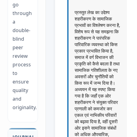
go
प्रस्तुत लेख का उद्देश्य
through
शहरीकरण के सामाजिक
a
प्रभावों का विश्लेषण करना है,
double-
विशेष रूप से यह समझना कि
शहरीकरण ने पारंपरिक
blind
पारिवारिक व्यवस्था को किस
peer
प्रकार प्रभावित किया है,
review
समाज में वर्ग विभाजन की
प्रकृति को कैसे बदला है तथा
process
सामाजिक गतिशीलता के नए
to
अवसरों और चुनौतियों को
ensure
किस रूप में जन्म दिया है।
अध्ययन में यह स्पष्ट किया
quality
गया है कि जहाँ एक ओर
and
शहरीकरण ने संयुक्त परिवार
originality.
प्रणाली को कमजोर कर
एकल एवं नाभिकीय परिवारों
को बढ़ावा दिया है, वहीं दूसरी
ओर इसने सामाजिक संबंधों
को अधिक औपचारिक,
JOURNAL