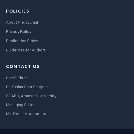
POLICIES
About the Journal
Privacy Policy
Publication Ethics
Guidelines for Authors
CONTACT US
Chief Editor:
Dr. Tushar Ram Sangole
SGABU, Amravati, University
Managing Editor:
Ms. Pooja V. Ambatkar