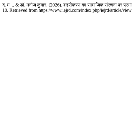
द. म. ., & डॉ. मनोज कुमार. (2026). शहरीकरण का सामाजिक संरचना पर प्रभा
10. Retrieved from https://www.iejrd.com/index.php/iejrd/article/vie