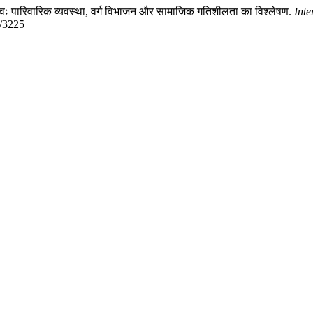
वः पारिवारिक व्यवस्था, वर्ग विभाजन और सामाजिक गतिशीलता का विश्लेषण.
Int
w/3225