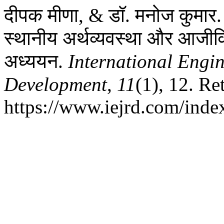
दीपक मीणा, & डॉ. मनोज कुमार.
स्थानीय अर्थव्यवस्था और आजीविक
अध्ययन.
International Engi
Development
,
11
(1), 12. Re
https://www.iejrd.com/index