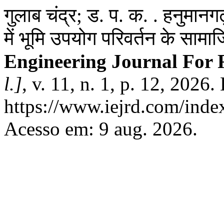
गुलाब चंद्र; ड. प. क. . हनुमानगढ़
में भूमि उपयोग परिवर्तन के साम
Engineering Journal For
l.]
, v. 11, n. 1, p. 12, 2026
https://www.iejrd.com/index
Acesso em: 9 aug. 2026.