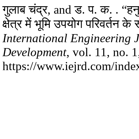
गुलाब चंद्र, and ड. प. क. . “ह
क्षेत्र में भूमि उपयोग परिवर्तन 
International Engineering 
Development
, vol. 11, no. 
https://www.iejrd.com/index