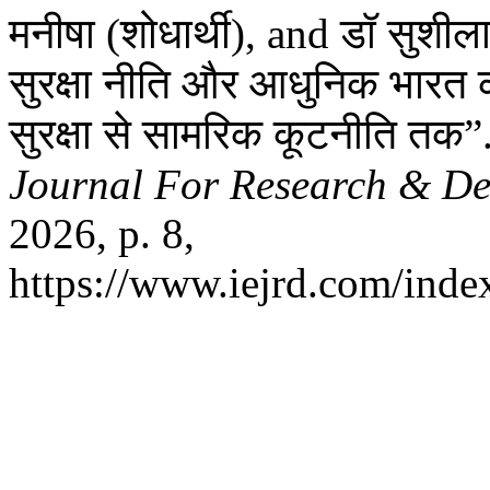
मनीषा (शोधार्थी), and डॉ सुशीला 
सुरक्षा नीति और आधुनिक भारत की
सुरक्षा से सामरिक कूटनीति तक”
Journal For Research & D
2026, p. 8,
https://www.iejrd.com/index